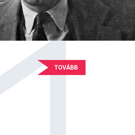
TOVÁBB