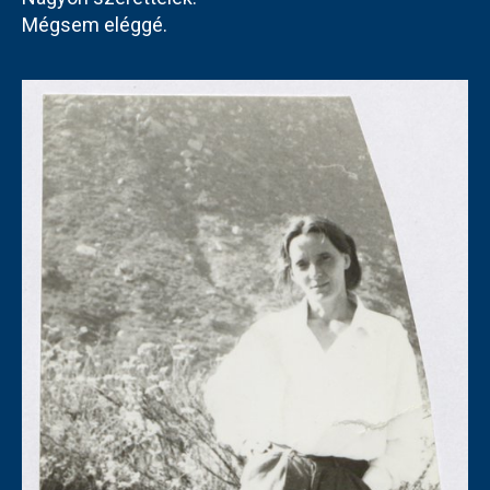
Mégsem eléggé.