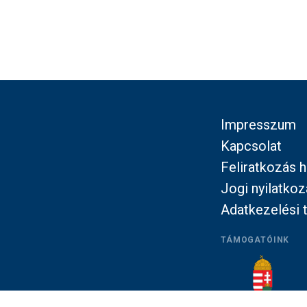
Impresszum
Kapcsolat
Feliratkozás h
Jogi nyilatkoz
Adatkezelési 
TÁMOGATÓINK