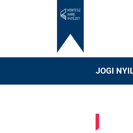
JOGI NY