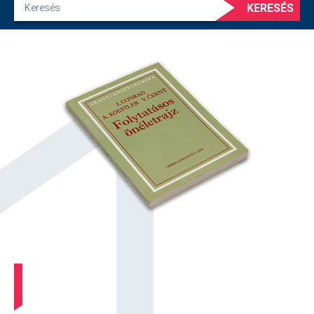
KERESÉS