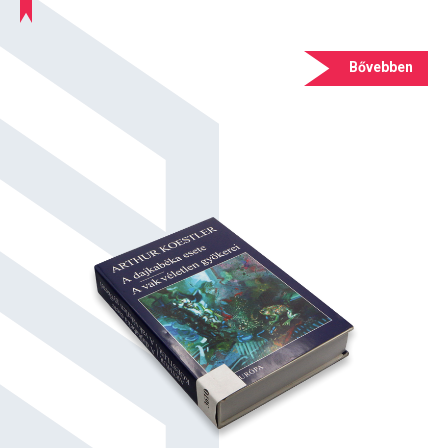
Bővebben