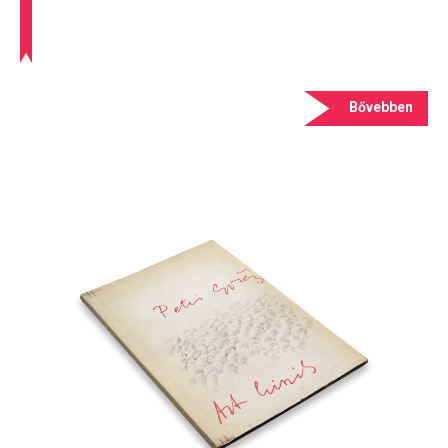
Bővebben