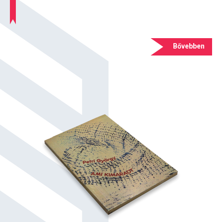
Bővebben