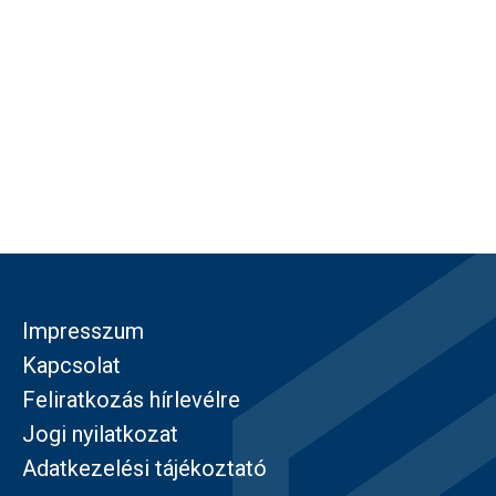
Impresszum
Kapcsolat
Feliratkozás hírlevélre
Jogi nyilatkozat
Adatkezelési tájékoztató