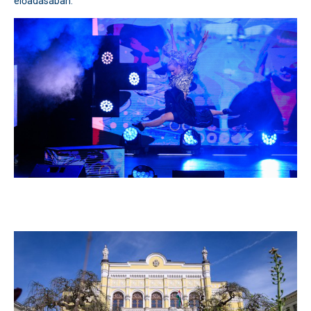
előadásában.