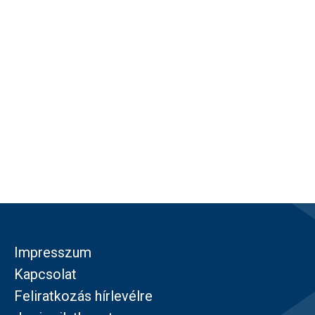
Impresszum
Kapcsolat
Feliratkozás hírlevélre