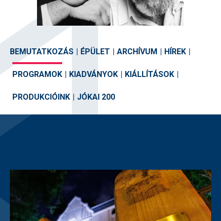
BEMUTATKOZÁS
|
ÉPÜLET
|
ARCHÍVUM
|
HÍREK
|
PROGRAMOK
|
KIADVÁNYOK
|
KIÁLLÍTÁSOK
|
PRODUKCIÓINK
|
JÓKAI 200