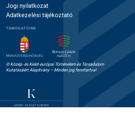
Jogi nyilatkozat
Adatkezelési tájékoztató
TÁMOGATÓINK
© Közép- és Kelet-európai Történelem és Társadalom
Kutatásáért Alapítvány – Minden jog fenntartva!