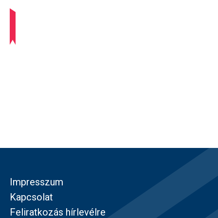
Impresszum
Kapcsolat
Feliratkozás hírlevélre