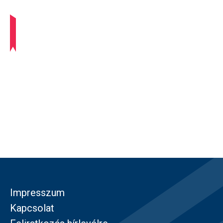
Impresszum
Kapcsolat