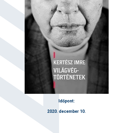
Időpont:
2020. december 10.