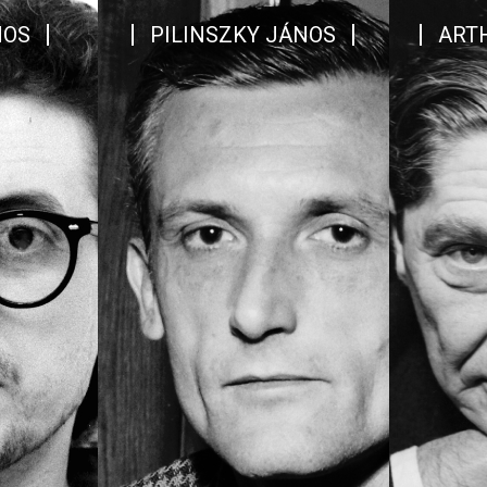
NOS
PILINSZKY JÁNOS
ART