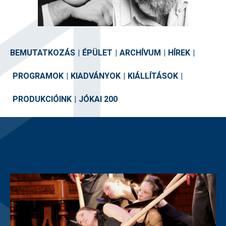
BEMUTATKOZÁS
|
ÉPÜLET
|
ARCHÍVUM
|
HÍREK
|
PROGRAMOK
|
KIADVÁNYOK
|
KIÁLLÍTÁSOK
|
PRODUKCIÓINK
|
JÓKAI 200